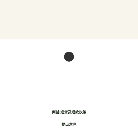
商舖
退貨及退款政策
提出意見