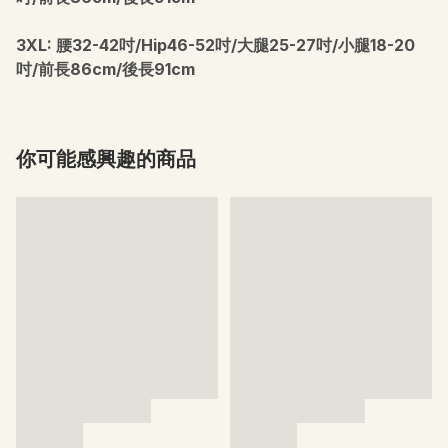
3XL: 腰32-42吋/Hip46-52吋/大腿25-27吋/小腿18-20
吋/前長86cm/後長91cm
你可能感興趣的商品