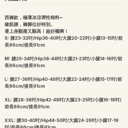
西褲款，極薄冰涼彈性棉料~
橡筋腰，褲腳位好特別。
著上身顯瘦又顯高！超好襯啊！
S: 腰23-32吋/Hip36-40吋/大腿20-22吋/小腿13-15吋/前
長86cm/後長91cm
M: 腰25-34吋/Hip38-44吋/大腿21-23吋/小腿14-16吋/前
長86cm/後長91cm
L: 腰27-36吋/Hip40-46吋/大腿22-24吋/小腿15-17吋/前
長86cm/後長91cm
XL: 腰28-38吋/Hip42-48吋/大腿23-25吋/小腿16-18吋/
前長86cm/後長91cm
XXL: 腰30-40吋/Hip44-50吋/大腿24-26吋/小腿17-19
吋/前長86cm/後長91cm