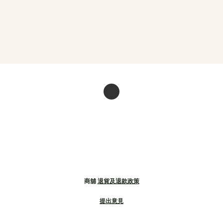
商舖
退貨及退款政策
提出意見