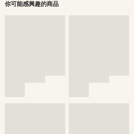
你可能感興趣的商品