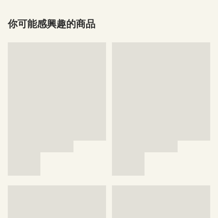
你可能感興趣的商品