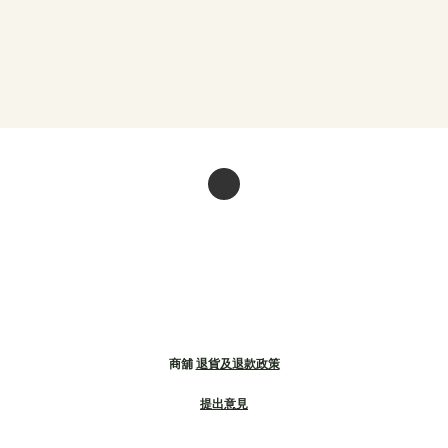
商舖
退貨及退款政策
提出意見