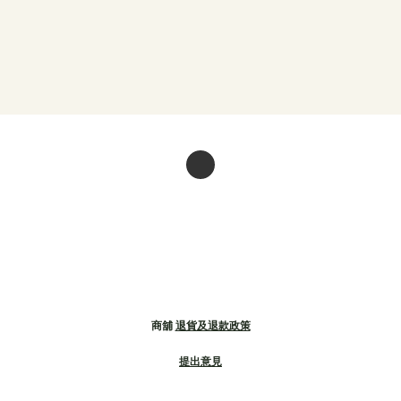
商舖
退貨及退款政策
提出意見