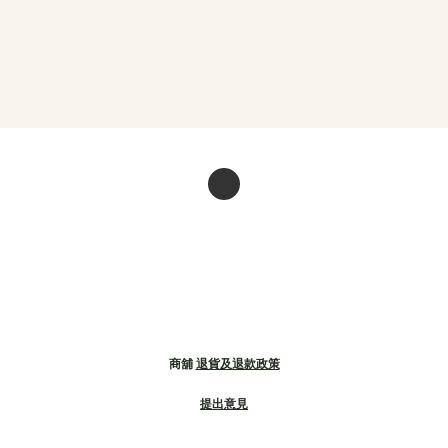
商舖
退貨及退款政策
提出意見