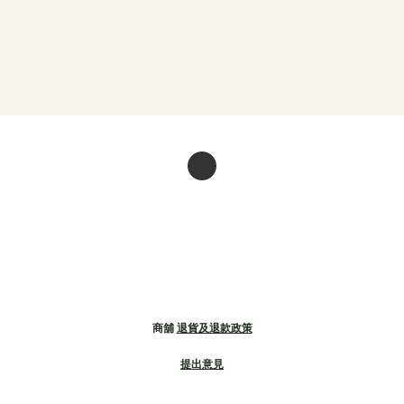
商舖
退貨及退款政策
提出意見