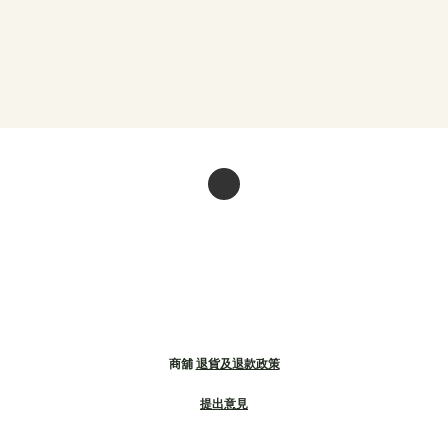
商舖
退貨及退款政策
提出意見