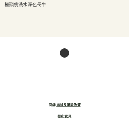
極顯瘦洗水淨色長牛
商舖
退貨及退款政策
提出意見