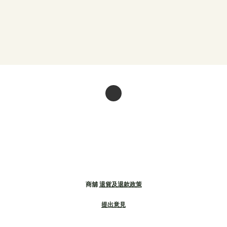
商舖
退貨及退款政策
提出意見