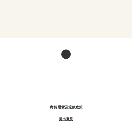
商舖
退貨及退款政策
提出意見